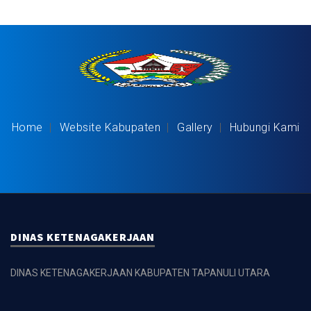
Home
Website Kabupaten
Gallery
Hubungi Kami
DINAS KETENAGAKERJAAN
DINAS KETENAGAKERJAAN KABUPATEN TAPANULI UTARA