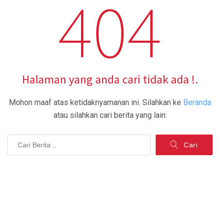
404
Halaman yang anda cari tidak ada !.
Mohon maaf atas ketidaknyamanan ini.
Silahkan ke
Beranda
atau silahkan cari berita yang lain:
Cari